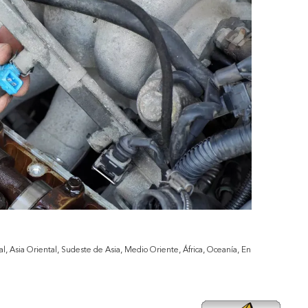
l, Asia Oriental, Sudeste de Asia, Medio Oriente, África, Oceanía, En