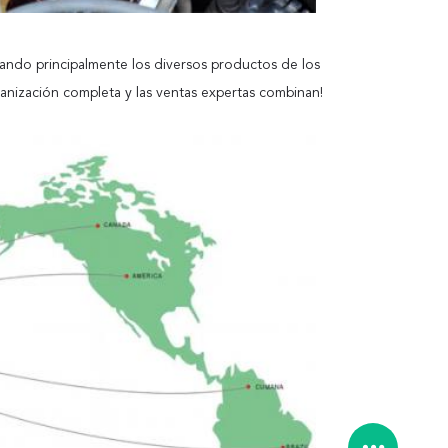
icando principalmente los diversos productos de los
anización completa y las ventas expertas combinan!