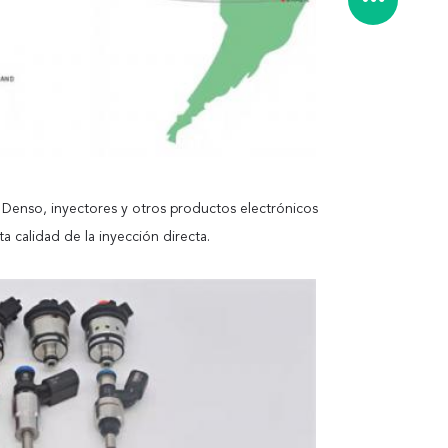
e Denso, inyectores y otros productos electrónicos
a calidad de la inyección directa.